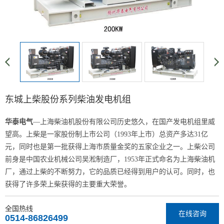
东城上柴股份系列柴油发电机组
华泰电气
—上海柴油机股份有限公司历史悠久，在国产发电机组里威
望高。上柴是一家股份制上市公司（1993年上市）总资产多达31亿
元，同时也是第一批获得上海市质量金奖的五家企业之一。上柴公司
前身是中国农业机械公司吴淞制造厂，1953年正式命名为上海柴油机
厂，通过上柴的不断努力，它的品质已经得到用户的认可。同时，也
获得了许多荣上柴获得的主要重大荣誉。
全国热线
在线咨询
0514-86826499