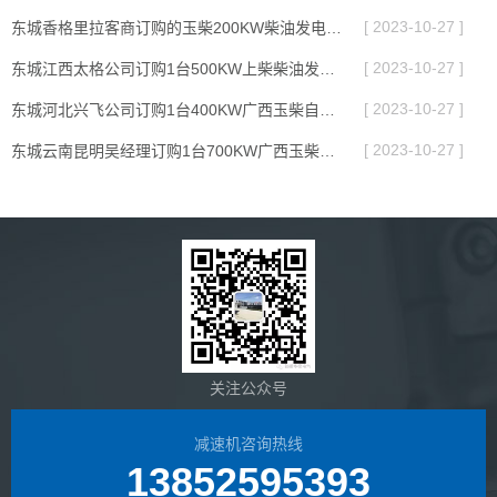
[ 2023-10-27 ]
东城香格里拉客商订购的玉柴200KW柴油发电机组安装成功
[ 2023-10-27 ]
东城江西太格公司订购1台500KW上柴柴油发电机组
[ 2023-10-27 ]
东城河北兴飞公司订购1台400KW广西玉柴自启动机组
[ 2023-10-27 ]
东城云南昆明吴经理订购1台700KW广西玉柴发电机组
关注公众号
减速机咨询热线
13852595393