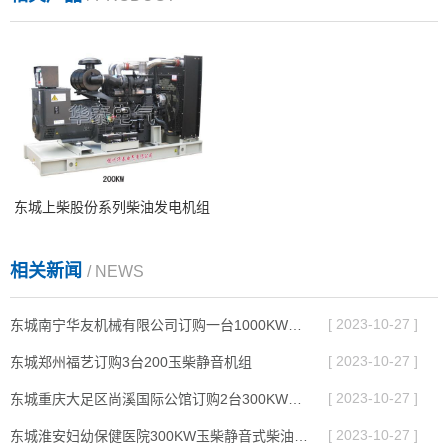
东城上柴股份系列柴油发电机组
相关新闻
/ NEWS
[ 2023-10-27 ]
东城南宁华友机械有限公司订购一台1000KW广西玉柴柴油发电机组
[ 2023-10-27 ]
东城郑州福艺订购3台200玉柴静音机组
[ 2023-10-27 ]
东城重庆大足区尚溪国际公馆订购2台300KW玉柴静音机组
[ 2023-10-27 ]
东城淮安妇幼保健医院300KW玉柴静音式柴油发电机组