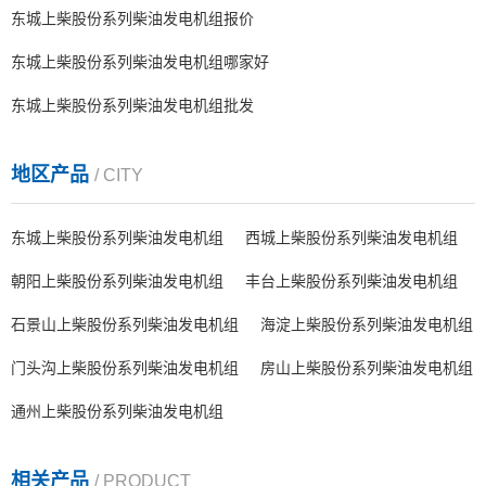
东城上柴股份系列柴油发电机组报价
东城上柴股份系列柴油发电机组哪家好
东城上柴股份系列柴油发电机组批发
地区产品
/ CITY
东城上柴股份系列柴油发电机组
西城上柴股份系列柴油发电机组
朝阳上柴股份系列柴油发电机组
丰台上柴股份系列柴油发电机组
石景山上柴股份系列柴油发电机组
海淀上柴股份系列柴油发电机组
门头沟上柴股份系列柴油发电机组
房山上柴股份系列柴油发电机组
通州上柴股份系列柴油发电机组
相关产品
/ PRODUCT