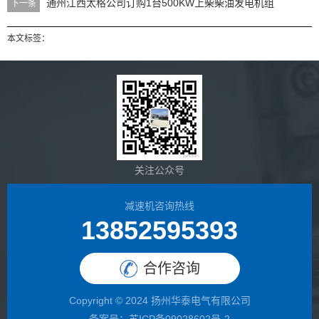
通州江西太格公司订购1台500KW上柴柴油发电机组
下一条
本文标签：
关注公众号
减速机咨询热线
13852595393
合作咨询
Copyright © 2024 扬州华泰电气有限公司