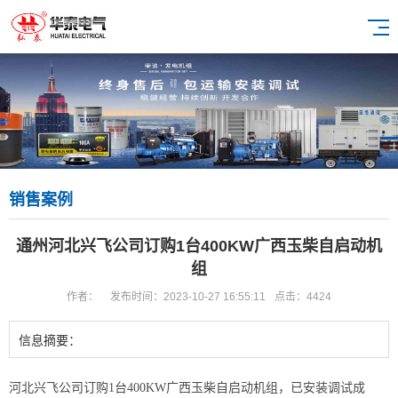
销售案例
通州河北兴飞公司订购1台400KW广西玉柴自启动机
组
作者：
发布时间：2023-10-27 16:55:11
点击：4424
信息摘要：
河北兴飞公司订购1台400KW广西玉柴自启动机组，已安装调试成