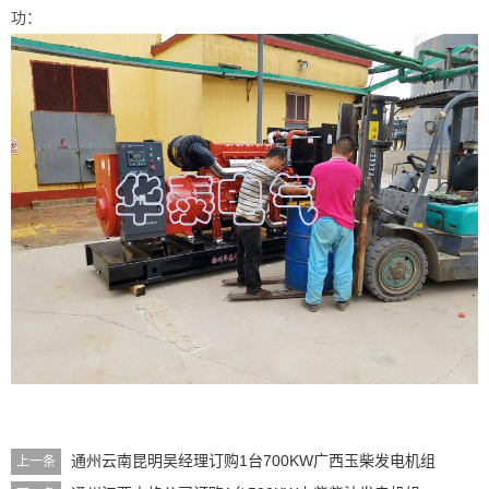
功：
通州云南昆明吴经理订购1台700KW广西玉柴发电机组
上一条