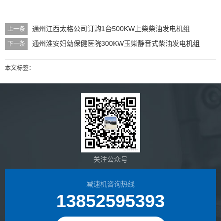
通州江西太格公司订购1台500KW上柴柴油发电机组
上一条
通州淮安妇幼保健医院300KW玉柴静音式柴油发电机组
下一条
本文标签：
关注公众号
减速机咨询热线
13852595393