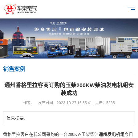
销售案例
通州香格里拉客商订购的玉柴200KW柴油发电机组安
装成功
作者：
发布时间：2023-10-27 16:55:41
点击：5385
信息摘要：
香格里拉客户在我公司采购的一台200KW玉柴柴油
通州发电机组
今日