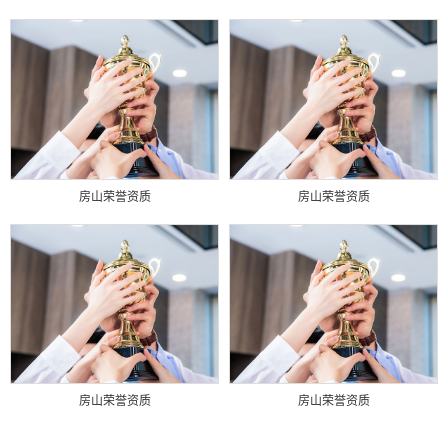
房山荣誉资质
房山荣誉资质
房山荣誉资质
房山荣誉资质