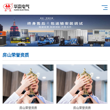
房山荣誉资质
房山荣誉资质
房山荣誉资质